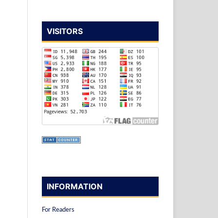
VISITORS
INFORMATION
For Readers